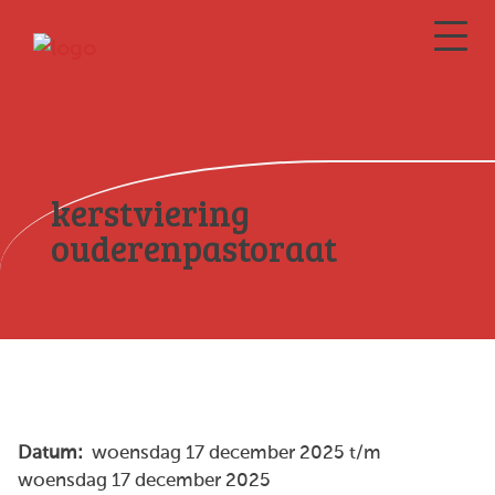
kerstviering
ouderenpastoraat
Datum:
woensdag 17 december 2025 t/m
woensdag 17 december 2025