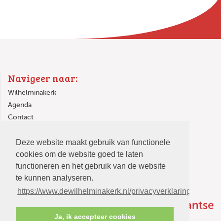
Navigeer naar:
Wilhelminakerk
Agenda
Contact
Links
Deze website maakt gebruik van functionele
In de Wilhelminakerk
cookies om de website goed te laten
functioneren en het gebruik van de website
te kunnen analyseren.
https://www.dewilhelminakerk.nl/privacyverklaring
Ja, ik accepteer cookies