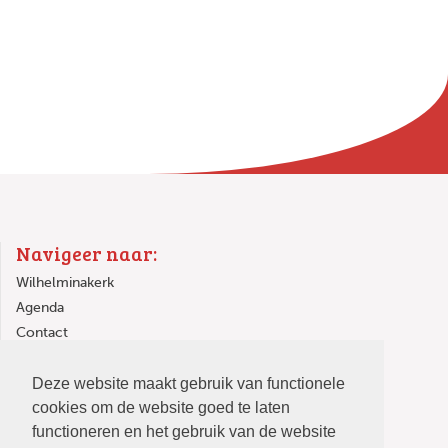
Navigeer naar:
Wilhelminakerk
Agenda
Contact
Links
Deze website maakt gebruik van functionele
In de Wilhelminakerk
cookies om de website goed te laten
functioneren en het gebruik van de website