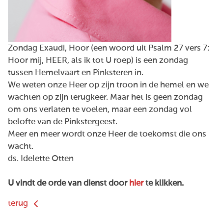
Zondag Exaudi, Hoor (een woord uit Psalm 27 vers 7:
Hoor mij, HEER, als ik tot U roep) is een zondag
tussen Hemelvaart en Pinksteren in.
We weten onze Heer op zijn troon in de hemel en we
wachten op zijn terugkeer. Maar het is geen zondag
om ons verlaten te voelen, maar een zondag vol
belofte van de Pinkstergeest.
Meer en meer wordt onze Heer de toekomst die ons
wacht.
ds. Idelette Otten
U vindt de orde van dienst door
hier
te klikken.
terug