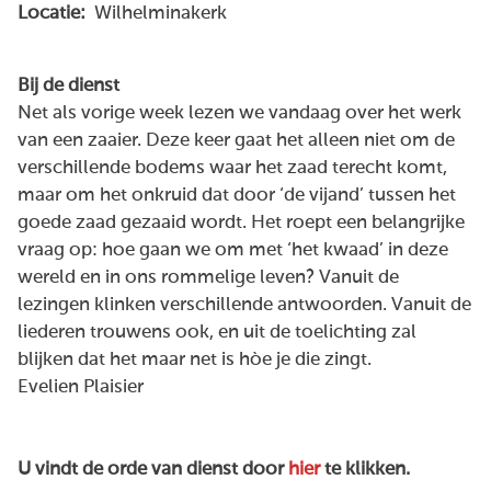
Locatie:
Wilhelminakerk
Bij de dienst
Net als vorige week lezen we vandaag over het werk
van een zaaier. Deze keer gaat het alleen niet om de
verschillende bodems waar het zaad terecht komt,
maar om het onkruid dat door ‘de vijand’ tussen het
goede zaad gezaaid wordt. Het roept een belangrijke
vraag op: hoe gaan we om met ‘het kwaad’ in deze
wereld en in ons rommelige leven? Vanuit de
lezingen klinken verschillende antwoorden. Vanuit de
liederen trouwens ook, en uit de toelichting zal
blijken dat het maar net is hòe je die zingt.
Evelien Plaisier
U vindt de orde van dienst door
hier
te klikken.