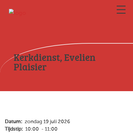
Kerkdienst, Evelien
Plaisier
Datum:
zondag 19 juli 2026
Tijdstip:
10:00 - 11:00