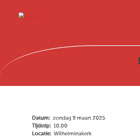
Datum:
zondag 9 maart 2025
Tijdstip:
10.00
Locatie:
Wilhelminakerk