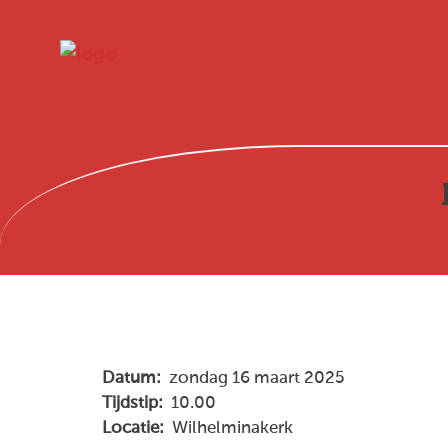
Datum:
zondag 16 maart 2025
Tijdstip:
10.00
Locatie:
Wilhelminakerk