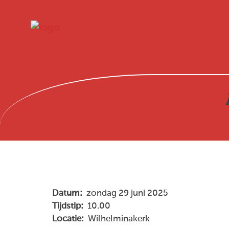
Datum:
zondag 29 juni 2025
Tijdstip:
10.00
Locatie:
Wilhelminakerk