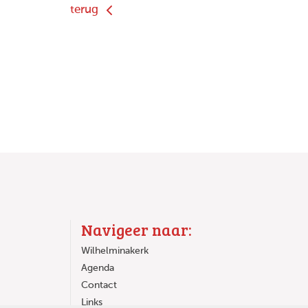
terug
Navigeer naar:
Wilhelminakerk
Agenda
Contact
Links