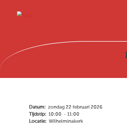
Datum:
zondag 22 februari 2026
Tijdstip:
10:00 - 11:00
Locatie:
Wilhelminakerk