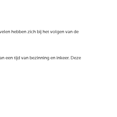
 velen hebben zich bij het volgen van de
n een tijd van bezinning en inkeer. Deze