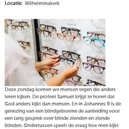
Locatie:
Wilhelminakerk
Deze zondag komen we mensen tegen die anders
leren kijken. De profeet Samuel krijgt te horen dat
God anders kijkt dan mensen. En in Johannes 9 is de
genezing van een blindgeborene de aanleiding voor
een lang gesprek over blinde zienden en ziende
blinden. Ondertussen speelt de vraag hoe men kijkt