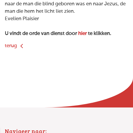
naar de man die blind geboren was en naar Jezus, de
man die hem het licht liet zien.
Evelien Plaisier
U vindt de orde van dienst door
hier
te klikken.
terug
Navigeer naar: