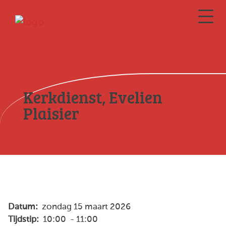
Kerkdienst, Evelien
Plaisier
Datum:
zondag 15 maart 2026
Tijdstip:
10:00 - 11:00