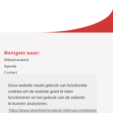
Navigeer naar:
Wilhelminakerk
Agenda
Contact
Links
Deze website maakt gebruik van functionele
In de Wilhelminakerk
cookies om de website goed te laten
functioneren en het gebruik van de website
te kunnen analyseren.
https://www.dewilhelminakerk.nl/privacyverklaring