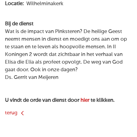
Locatie:
Wilhelminakerk
Bij de dienst
Wat is de impact van Pinksteren? De heilige Geest
neemt mensen in dienst en moedigt ons aan om op
te staan en te leven als hoopvolle mensen. In II
Koningen 2 wordt dat zichtbaar in het verhaal van
Elisa die Elia als profeet opvolgt. De weg van God
gaat door. Ook in onze dagen?
Ds. Gerrit van Meijeren
U vindt de orde van dienst door
hier
te klikken.
terug