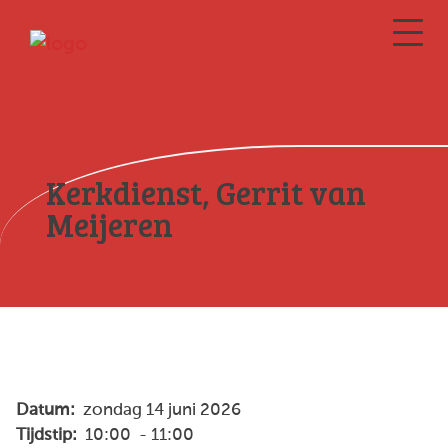
Kerkdienst, Gerrit van
Meijeren
Datum:
zondag 14 juni 2026
Tijdstip:
10:00 - 11:00