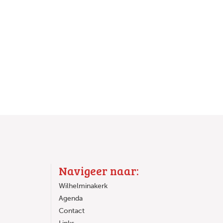
Navigeer naar:
Wilhelminakerk
Agenda
Contact