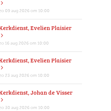
zo 09 aug 2026 om 10:00
Kerkdienst, Evelien Plaisier
zo 16 aug 2026 om 10:00
Kerkdienst, Evelien Plaisier
zo 23 aug 2026 om 10:00
Kerkdienst, Johan de Visser
zo 30 aug 2026 om 10:00