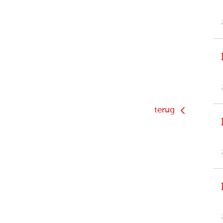
terug