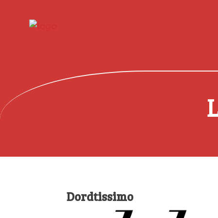
Dordtissimo