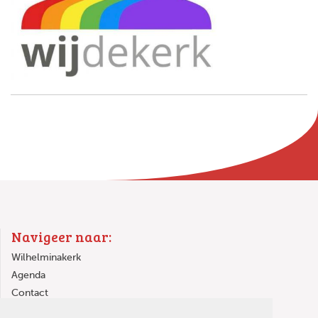
Navigeer naar:
Wilhelminakerk
Agenda
Contact
Links