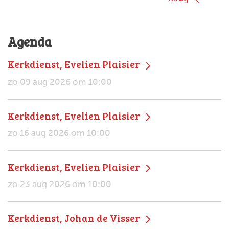
Agenda
Kerkdienst, Evelien Plaisier
zo 09 aug 2026 om 10:00
Kerkdienst, Evelien Plaisier
zo 16 aug 2026 om 10:00
Kerkdienst, Evelien Plaisier
zo 23 aug 2026 om 10:00
Kerkdienst, Johan de Visser