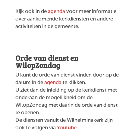
Kijk ook in de
agenda
voor meer informatie
over aankomende kerkdiensten en andere
activiteiten in de gemeente.
Orde van dienst en
WilopZondag
U kunt de orde van dienst vinden door op de
datum in de
agenda
te klikken.
U ziet dan de inleiding op de kerkdienst met
onderaan de mogelijkheid om de
WilopZondag met daarin de orde van dienst
te openen.
De diensten vanuit de Wilhelminakerk zijn
ook te volgen via
Youtube
.