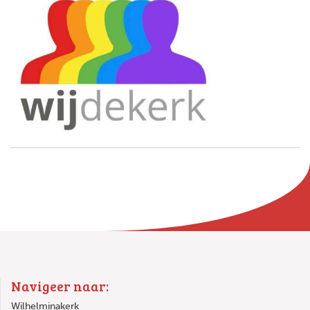
Navigeer naar:
Wilhelminakerk