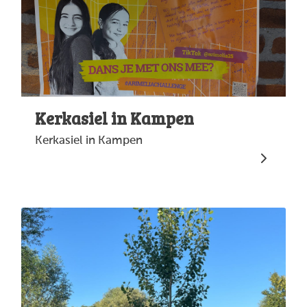
Kerkasiel in Kampen
Kerkasiel in Kampen