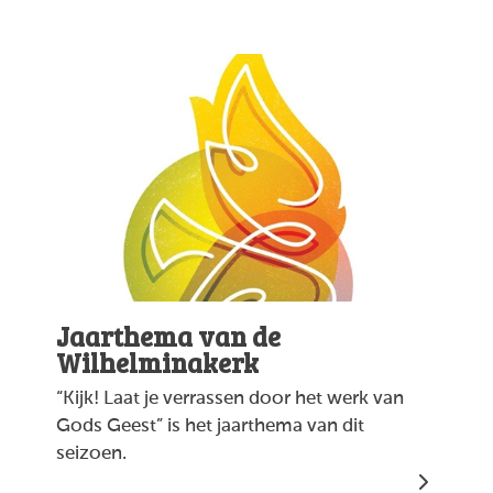
Jaarthema van de
Wilhelminakerk
“Kijk! Laat je verrassen door het werk van
Gods Geest” is het jaarthema van dit
seizoen.