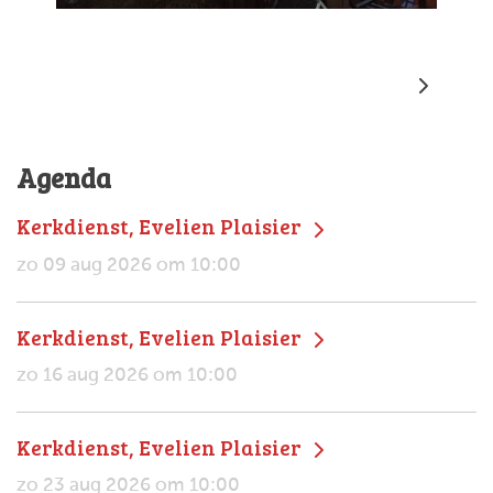
Agenda
Kerkdienst, Evelien Plaisier
zo 09 aug 2026 om 10:00
Kerkdienst, Evelien Plaisier
zo 16 aug 2026 om 10:00
Kerkdienst, Evelien Plaisier
zo 23 aug 2026 om 10:00