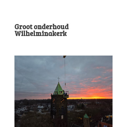
Groot onderhoud
Wilhelminakerk