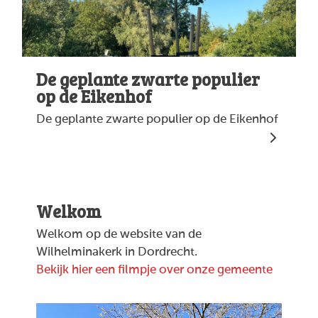
De geplante zwarte populier
op de Eikenhof
De geplante zwarte populier op de Eikenhof
Welkom
Welkom op de website van de
Wilhelminakerk in Dordrecht.
Bekijk hier een filmpje over onze gemeente