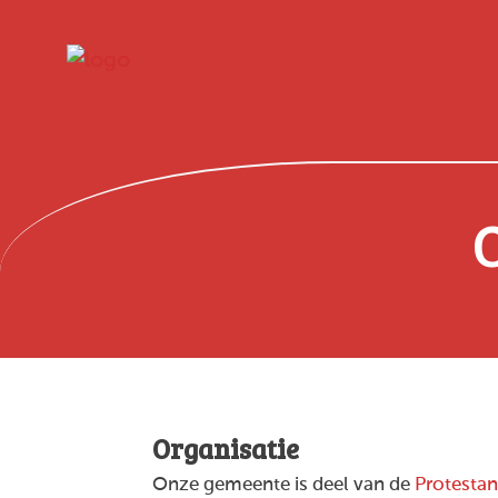
Organisatie
Onze gemeente is deel van de
Protestan