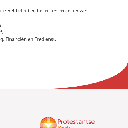
 het beleid en het reilen en zeilen van
s.
f.
, Financiën en Eredienst.