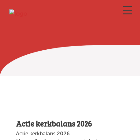
Wilhelminakerk
Actie kerkbalans 2026
Actie kerkbalans 2026