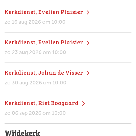
Kerkdienst, Evelien Plaisier
zo 16 aug 2026 om 10:00
Kerkdienst, Evelien Plaisier
zo 23 aug 2026 om 10:00
Kerkdienst, Johan de Visser
zo 30 aug 2026 om 10:00
Kerkdienst, Riet Boogaard
zo 06 sep 2026 om 10:00
Wijdekerk