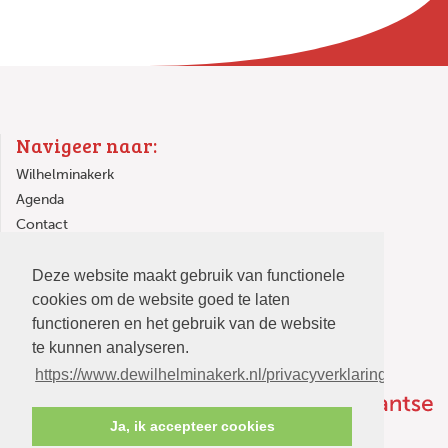
Navigeer naar:
Wilhelminakerk
Agenda
Contact
Links
Deze website maakt gebruik van functionele
In de Wilhelminakerk
cookies om de website goed te laten
functioneren en het gebruik van de website
te kunnen analyseren.
https://www.dewilhelminakerk.nl/privacyverklaring
Ja, ik accepteer cookies