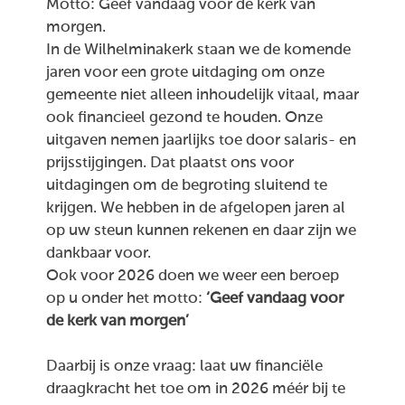
Motto: Geef vandaag voor de kerk van
morgen.
In de Wilhelminakerk staan we de komende
jaren voor een grote uitdaging om onze
gemeente niet alleen inhoudelijk vitaal, maar
ook financieel gezond te houden. Onze
uitgaven nemen jaarlijks toe door salaris- en
prijsstijgingen. Dat plaatst ons voor
uitdagingen om de begroting sluitend te
krijgen. We hebben in de afgelopen jaren al
op uw steun kunnen rekenen en daar zijn we
dankbaar voor.
Ook voor 2026 doen we weer een beroep
op u onder het motto:
‘Geef vandaag voor
de kerk van morgen’
Daarbij is onze vraag: laat uw financiële
draagkracht het toe om in 2026 méér bij te