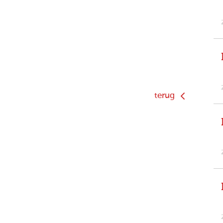
terug