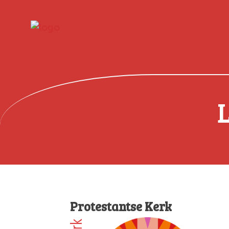
Protestantse Kerk