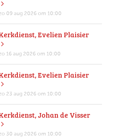
zo 09 aug 2026 om 10:00
Kerkdienst, Evelien Plaisier
zo 16 aug 2026 om 10:00
Kerkdienst, Evelien Plaisier
zo 23 aug 2026 om 10:00
Kerkdienst, Johan de Visser
zo 30 aug 2026 om 10:00