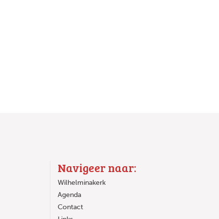
Navigeer naar:
Wilhelminakerk
Agenda
Contact