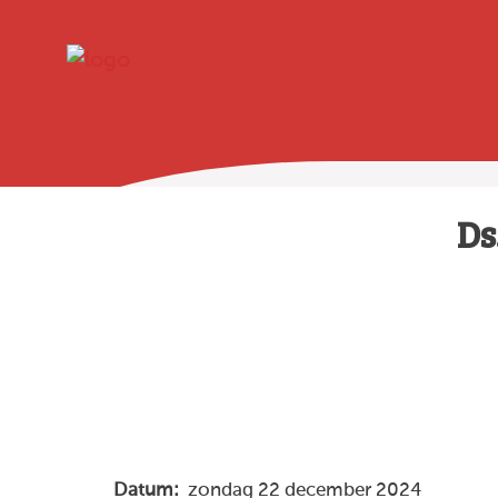
Ds
Datum:
zondag 22 december 2024