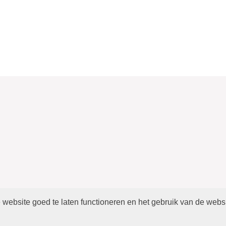
website goed te laten functioneren en het gebruik van de webs