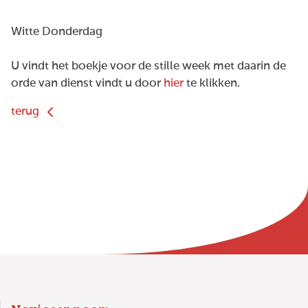
Witte Donderdag
U vindt het boekje voor de stille week met daarin de
orde van dienst vindt u door
hier
te klikken.
terug