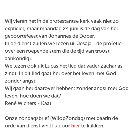
Wij vieren het in de protestantse kerk vaak niet zo
expliciet, maar maandag 24 juni is de dag van het
geboortefeest van Johannes de Doper.
In de dienst zullen we lezen uit Jesaja - de profetie
over een roepende stem die de tijd van troost
aankondigt.
We lezen ook uit Lucas het lied dat vader Zacharias
zingt. In dit lied gaat het over het leven met God
zonder angst.
Wij gaan het daarover hebben: zonder angst met God
leven, hoe doen we dat?
René Wichers - Kaat
Onze zondagsbrief (WilopZondag) met daarin de
orde van dienst vindt u door
hier
te klikken.