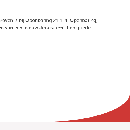
hreven is bij Openbaring 21:1-4. Openbaring,
lden van een ‘nieuw Jeruzalem’. Een goede