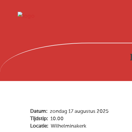
Datum:
zondag 17 augustus 2025
Tijdstip:
10.00
Locatie:
Wilhelminakerk