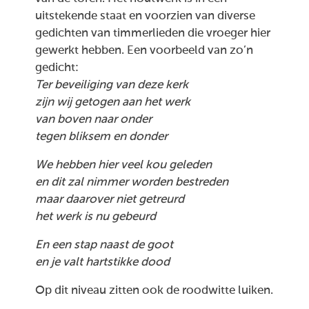
uitstekende staat en voorzien van diverse
gedichten van timmerlieden die vroeger hier
gewerkt hebben. Een voorbeeld van zo’n
gedicht:
Ter beveiliging van deze kerk
zijn wij getogen aan het werk
van boven naar onder
tegen bliksem en donder
We hebben hier veel kou geleden
en dit zal nimmer worden bestreden
maar daarover niet getreurd
het werk is nu gebeurd
En een stap naast de goot
en je valt hartstikke dood
Op dit niveau zitten ook de roodwitte luiken.