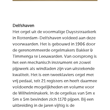
Delfshaven
Het orgel uit de voormalige Duyststraatkerk
in Rotterdam-Delfshaven voldeed aan deze
voorwaarden. Het is gebouwd in 1906 door
de gerenommeerde orgelmakers Bakker &
Timmenga te Leeuwarden. Van oorsprong is
het een mechanisch instrument en zowel
pijpwerk als windladen zijn van uitstekende
kwaliteit. Het is een tweeklaviers orgel met
vrij pedaal, telt 21 registers en heeft daarmee
voldoende mogelijkheden en volume voor
de Wilhelminakerk. In de orgelkas van 5m x
5m x 5m bevinden zich 1170 pijpen. Bij een
uitbreiding in de jaren vijftig is de