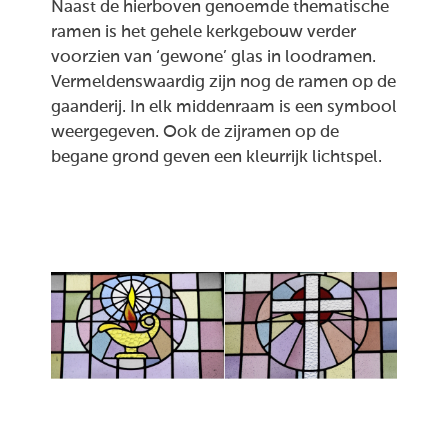
Naast de hierboven genoemde thematische
ramen is het gehele kerkgebouw verder
voorzien van ‘gewone’ glas in loodramen.
Vermeldenswaardig zijn nog de ramen op de
gaanderij. In elk middenraam is een symbool
weergegeven. Ook de zijramen op de
begane grond geven een kleurrijk lichtspel.