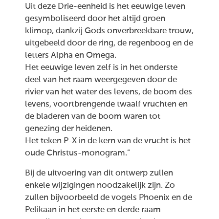
Uit deze Drie-eenheid is het eeuwige leven
gesymboliseerd door het altijd groen
klimop, dankzij Gods onverbreekbare trouw,
uitgebeeld door de ring, de regenboog en de
letters Alpha en Omega.
Het eeuwige leven zelf is in het onderste
deel van het raam weergegeven door de
rivier van het water des levens, de boom des
levens, voortbrengende twaalf vruchten en
de bladeren van de boom waren tot
genezing der heidenen.
Het teken P-X in de kern van de vrucht is het
oude Christus-monogram.”
Bij de uitvoering van dit ontwerp zullen
enkele wijzigingen noodzakelijk zijn. Zo
zullen bijvoorbeeld de vogels Phoenix en de
Pelikaan in het eerste en derde raam