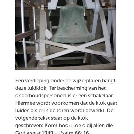
Eén verdieping onder de wijzerplaten hangt
deze luidklok. Ter bescherming van het
onderhoudspersoneel is er een schakelaar.
Hiermee wordt voorkomen dat de klok gaat
luiden als er in de toren wordt gewerkt. De
volgende tekst staat op de klok
geschreven: Komt hoort toe o gij allen die
God vreest 1949 – Psalm 66: 16,