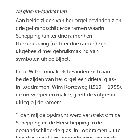
De glas-in-loodramen
Aan beide zijden van het orgel bevinden zich
drie gebrandschilderde ramen waarin
Schepping (linker drie ramen) en
Herschepping (rechter drie ramen) zijn
uitgebeeld met gebruikmaking van
symbolen uit de Bijbel.
In de Wilhelminakerk bevinden zich aan
beide zijden van het orgel een drietal glas-
in-loodramen. Wim Korteweg (1910 – 1988),
de ontwerper en maker, geeft de volgende
uitleg bij de ramen:
“Toen mij de opdracht werd verstrekt om de
Schepping en de Herschepping in de
gebrandschilderde glas-in-loodramen uit te