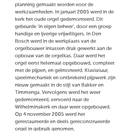
planning gemaakt worden voor de
werkzaamheden. In januari 2005 werd in de
kerk het oude orgel gedemonteerd. Dit
gebeurde ‘in eigen beheer’, door een groep
handige en ijverige vrijwilligers. In Den
Bosch werd in de werkplaats van de
orgelbouwer intussen druk gewerkt aan de
opbouw van de orgelkas. Daar werd het
orgel eerst helemaal opgebouwd, compleet
met de pijpen, en geïntoneerd. Klaviatuur,
speelmechaniek en ontbrekend pijpwerk zijn
nieuw gemaakt in de stijl van Bakker en
Timmenga. Vervolgens werd het weer
gedemonteerd, vervoerd naar de
Wilhelminakerk en daar weer opgebouwd.
Op 4 november 2005 werd het
gerestaureerde en deels gereconstrueerde
orgel in gebruik genomen.