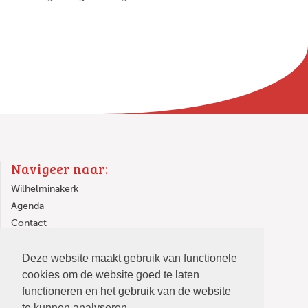
Navigeer naar:
Wilhelminakerk
Agenda
Contact
Links
Deze website maakt gebruik van functionele
In de Wilhelminakerk
cookies om de website goed te laten
functioneren en het gebruik van de website
te kunnen analyseren.