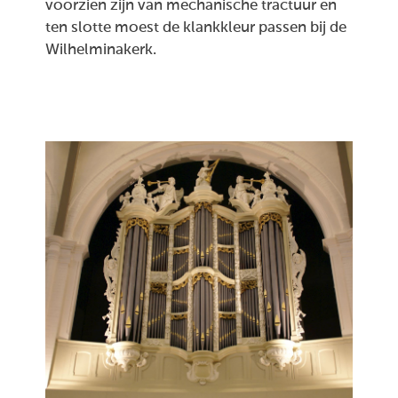
voorzien zijn van mechanische tractuur en
ten slotte moest de klankkleur passen bij de
Wilhelminakerk.