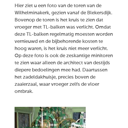
Hier ziet u een foto van de toren van de
Wilhelminakerk, gezien vanaf de Blekersdijk.
Bovenop de toren is het kruis te zien dat
vroeger met TL-balken was verlicht. Omdat
deze TL-balken regelmatig moesten worden
vernieuwd en de bijbehorende kosten te
hoog waren, is het kruis niet meer verlicht.
Op deze foto is ook de zeskantige minitoren
te zien waar alleen de architect van destijds
diepere bedoelingen mee had. Daartussen
het zadeldakhuisje, precies boven de
zaaierzaal, waar vroeger zelfs de vloer
ontbrak.