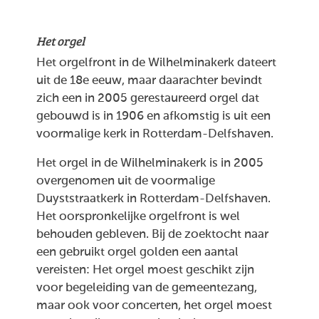
Het orgel
Het orgelfront in de Wilhelminakerk dateert
uit de 18e eeuw, maar daarachter bevindt
zich een in 2005 gerestaureerd orgel dat
gebouwd is in 1906 en afkomstig is uit een
voormalige kerk in Rotterdam-Delfshaven.
Het orgel in de Wilhelminakerk is in 2005
overgenomen uit de voormalige
Duyststraatkerk in Rotterdam-Delfshaven.
Het oorspronkelijke orgelfront is wel
behouden gebleven. Bij de zoektocht naar
een gebruikt orgel golden een aantal
vereisten: Het orgel moest geschikt zijn
voor begeleiding van de gemeentezang,
maar ook voor concerten, het orgel moest