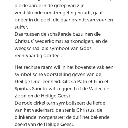
die de aarde in de greep van zijn
verstikkende omstrengeling houdt, gaat
onder in de poel, die daar brandt van vuur en
sulfer.
Daartussen de schallende bazuinen die
Christus’ wederkomst aankondigen, en de
weegschaal als symbool van Gods
rechtvaardig oordeel.
Het rechtse raam wil in het bovenste vak een
symbolische voorstelling geven van de
Heilige Drie-eenheid. Gloria Patri et Filio et
Spiritus Sancto wil zeggen Lof de Vader, de
Zoon en de Heilige Geest.
De rode cirkelkern symboliseert de liefde
van het vaderhart; de ster is Christus, de
blinkende morgenster; de duif het bekende
beeld van de Heilige Geest.