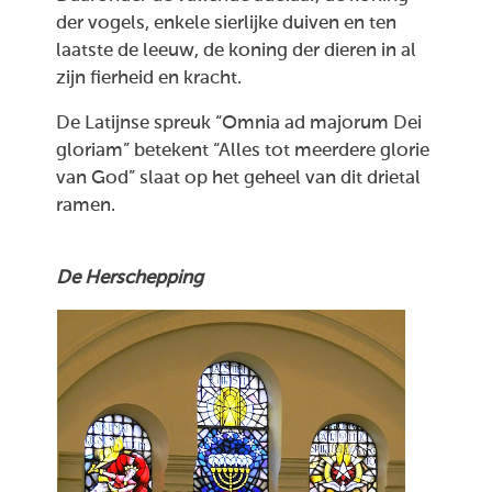
der vogels, enkele sierlijke duiven en ten
laatste de leeuw, de koning der dieren in al
zijn fierheid en kracht.
De Latijnse spreuk “Omnia ad majorum Dei
gloriam” betekent “Alles tot meerdere glorie
van God” slaat op het geheel van dit drietal
ramen.
De Herschepping