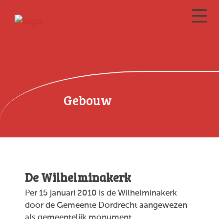
Gebouw
De Wilhelminakerk
Per 15 januari 2010 is de Wilhelminakerk
door de Gemeente Dordrecht aangewezen
als gemeentelijk monument.