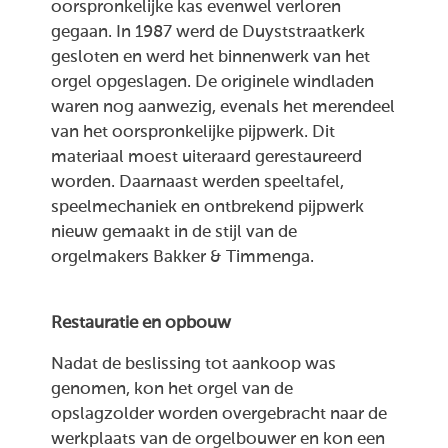
oorspronkelijke kas evenwel verloren
gegaan. In 1987 werd de Duyststraatkerk
gesloten en werd het binnenwerk van het
orgel opgeslagen. De originele windladen
waren nog aanwezig, evenals het merendeel
van het oorspronkelijke pijpwerk. Dit
materiaal moest uiteraard gerestaureerd
worden. Daarnaast werden speeltafel,
speelmechaniek en ontbrekend pijpwerk
nieuw gemaakt in de stijl van de
orgelmakers Bakker & Timmenga.
Restauratie en opbouw
Nadat de beslissing tot aankoop was
genomen, kon het orgel van de
opslagzolder worden overgebracht naar de
werkplaats van de orgelbouwer en kon een