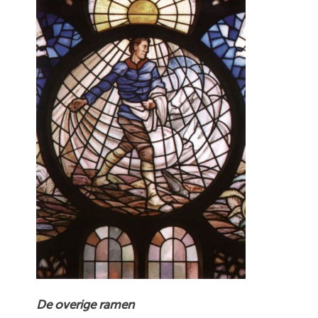
De overige ramen