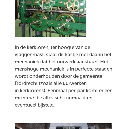
In de kerktoren, ter hoogte van de
vlaggenmast, staat dit kastje met daarin het
mechaniek dat het uurwerk aanstuurt. Het
menshoge mechaniek is in perfecte staat en
wordt onderhouden door de gemeente
Dordrecht (zoals alle uurwerken
in kerktorens). Eénmaal per jaar komt er een
monteur die alles schoonmaakt en
eventueel bijstelt.