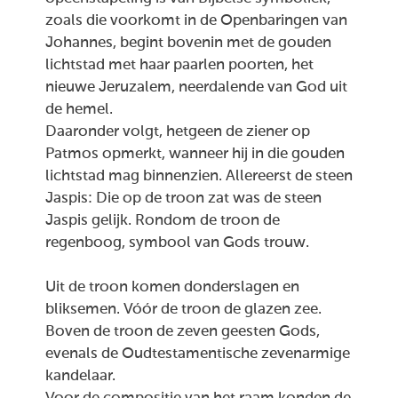
zoals die voorkomt in de Openbaringen van
Johannes, begint bovenin met de gouden
lichtstad met haar paarlen poorten, het
nieuwe Jeruzalem, neerdalende van God uit
de hemel.
Daaronder volgt, hetgeen de ziener op
Patmos opmerkt, wanneer hij in die gouden
lichtstad mag binnenzien. Allereerst de steen
Jaspis: Die op de troon zat was de steen
Jaspis gelijk. Rondom de troon de
regenboog, symbool van Gods trouw.
Uit de troon komen donderslagen en
bliksemen. Vóór de troon de glazen zee.
Boven de troon de zeven geesten Gods,
evenals de Oudtestamentische zevenarmige
kandelaar.