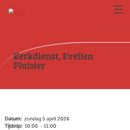
Kerkdienst, Evelien
Plaisier
Datum:
zondag 5 april 2026
Tijdstip:
10:00 - 11:00