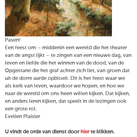
Pasen!
Een feest om – middenin een wereld die het theater
van de angst lijkt – te zingen van een nieuwe dag, van
leven en liefde die het winnen van de dood, van de
Opgestane die het graf achter zich liet, van groen dat
uit de dorre aarde opbloeit. Dit is het feest waar we
als kerk van leven, waardoor we hopen, en hoe we
naar de wereld om ons heen willen kijken. Dat kijken,
en anders leren kijken, dat speelt in de lezingen ook
een grote rol.
Evelien Plaisier
U vindt de orde van dienst door
hier
te klikken.