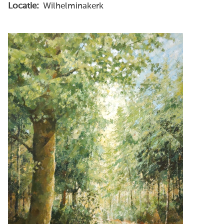
Locatie:
Wilhelminakerk