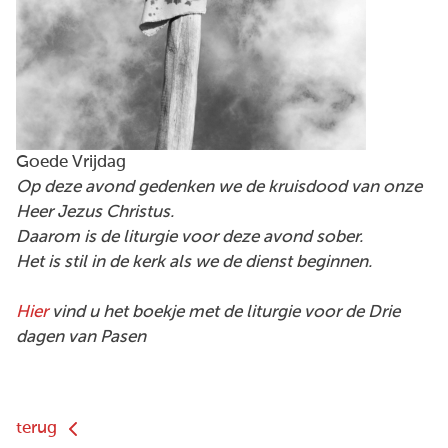
Goede Vrijdag
Op deze avond gedenken we de kruisdood van onze
Heer Jezus Christus.
Daarom is de liturgie voor deze avond sober.
Het is stil in de kerk als we de dienst beginnen.
Hier
vind u het boekje met de liturgie voor de Drie
dagen van Pasen
terug