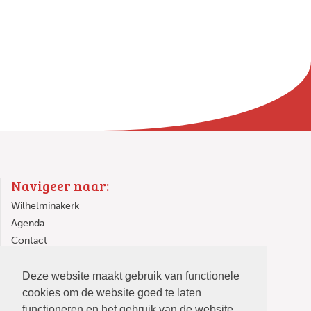
Navigeer naar:
Wilhelminakerk
Agenda
Contact
Links
Deze website maakt gebruik van functionele
In de Wilhelminakerk
cookies om de website goed te laten
functioneren en het gebruik van de website