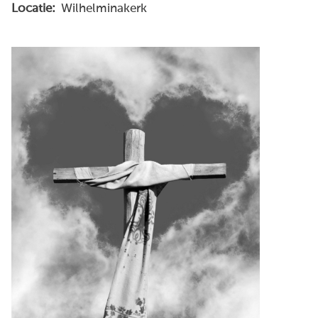
Locatie:
Wilhelminakerk