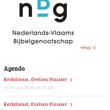
terug
Agenda
Kerkdienst, Evelien Plaisier
zo 09 aug 2026 om 10:00
Kerkdienst, Evelien Plaisier