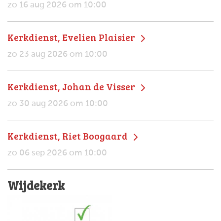
zo 16 aug 2026 om 10:00
Kerkdienst, Evelien Plaisier
zo 23 aug 2026 om 10:00
Kerkdienst, Johan de Visser
zo 30 aug 2026 om 10:00
Kerkdienst, Riet Boogaard
zo 06 sep 2026 om 10:00
Wijdekerk