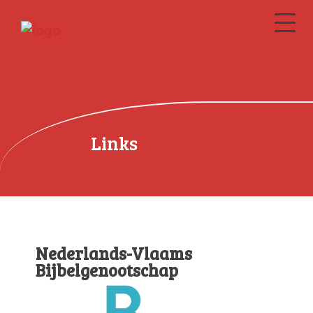
Links
Nederlands-Vlaams
Bijbelgenootschap