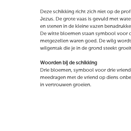
Deze schikking richt zich niet op de pr
Jezus. De grote vaas is gevuld met wate
en
stenen in de kleine vazen benadrukke
De witte bloemen staan symbool voor on
metgezellen waren goed. De wilg wordt
wilgentak die je in de grond steekt groeit
Woorden bij de schikking
Drie bloemen, symbool voor drie vriend
meedragen met de vriend op diens onb
in vertrouwen groeien.