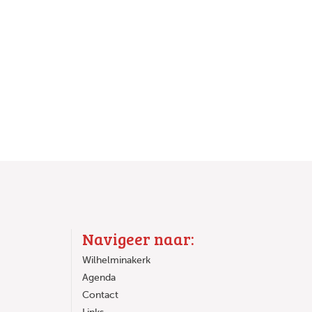
Navigeer naar:
Wilhelminakerk
Agenda
Contact