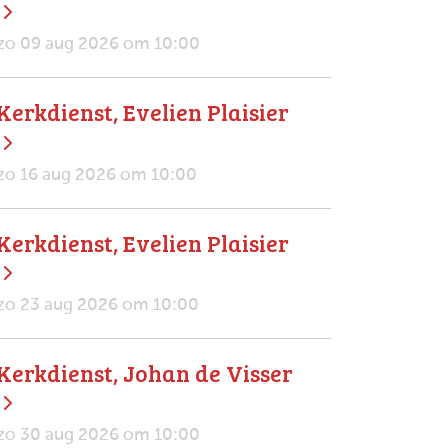
zo 09 aug 2026 om 10:00
Kerkdienst, Evelien Plaisier
zo 16 aug 2026 om 10:00
Kerkdienst, Evelien Plaisier
zo 23 aug 2026 om 10:00
Kerkdienst, Johan de Visser
zo 30 aug 2026 om 10:00