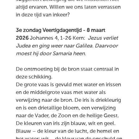
altijd ervaren. Willen we ons laten verrassen
in deze tijd van inkeer?
3e zondag Veertigdagentijd - 8 maart
2026
Johannes 4, 1-26 Kern:
Jezus verliet
Judea en ging weer naar Galilea. Daarvoor
moest hij door Samaria heen.
De ontmoeting bij de bron staat centraal in
deze schikking.
De grote vaas is gevuld met water en irissen
en de middelgrote vaas met water als
verwijzing naar de bron. De iris is driekleurig
en is een drietallige bloem, een verwijzing
naar de Vader, de Zoon en de heilige Geest.
De kleuren van iris zijn blauw, wit en geel.
Blauw – de kleur van de lucht, de hemel en