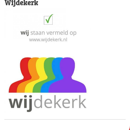
Wijdekerk