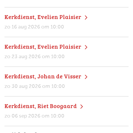
Kerkdienst, Evelien Plaisier
zo 16 aug 2026 om 10:00
Kerkdienst, Evelien Plaisier
zo 23 aug 2026 om 10:00
Kerkdienst, Johan de Visser
zo 30 aug 2026 om 10:00
Kerkdienst, Riet Boogaard
zo 06 sep 2026 om 10:00