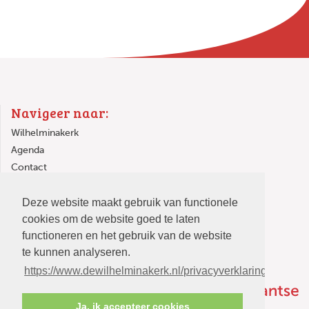
Navigeer naar:
Wilhelminakerk
Agenda
Contact
Links
Deze website maakt gebruik van functionele
In de Wilhelminakerk
cookies om de website goed te laten
functioneren en het gebruik van de website
te kunnen analyseren.
https://www.dewilhelminakerk.nl/privacyverklaring
Ja, ik accepteer cookies