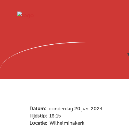
Datum:
donderdag 20 juni 2024
Tijdstip:
16:15
Locatie:
Wilhelminakerk