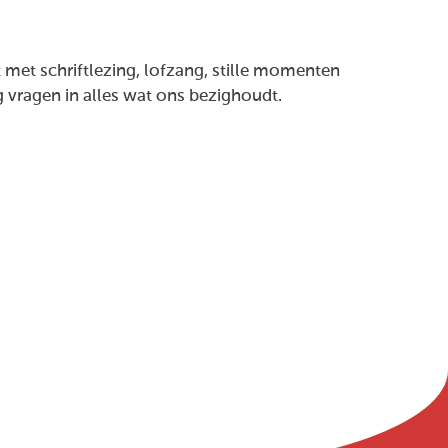
met schriftlezing, lofzang, stille momenten
vragen in alles wat ons bezighoudt.